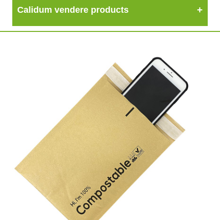
Calidum vendere products