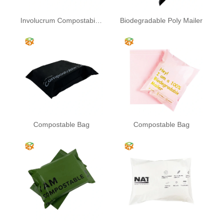
Involucrum Compostabile Bag
Biodegradable Poly Mailer
Compostable Bag
Compostable Bag