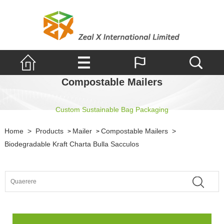
Compostable Mailers
Custom Sustainable Bag Packaging
Home
>
Products
Mailer
Compostable Mailers
>
>
>
Biodegradable Kraft Charta Bulla Sacculos