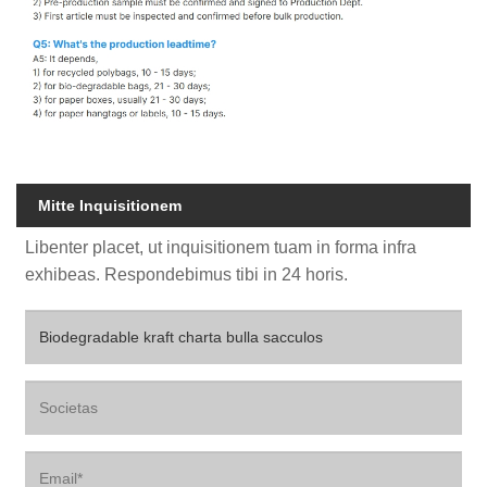
Mitte Inquisitionem
Libenter placet, ut inquisitionem tuam in forma infra
exhibeas. Respondebimus tibi in 24 horis.