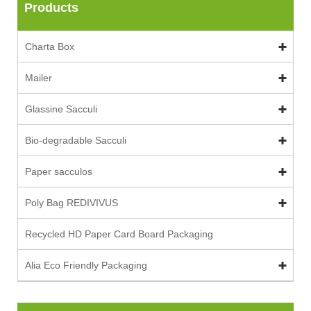
Products
Charta Box
Mailer
Glassine Sacculi
Bio-degradable Sacculi
Paper sacculos
Poly Bag REDIVIVUS
Recycled HD Paper Card Board Packaging
Alia Eco Friendly Packaging