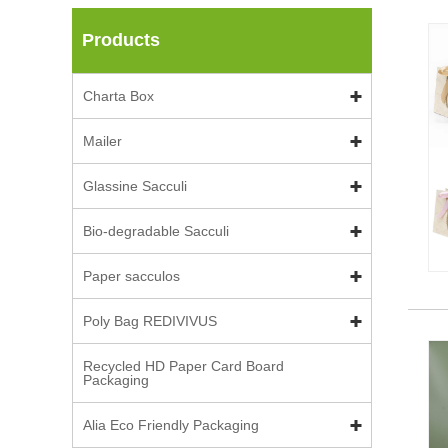
Products
Charta Box
Mailer
Glassine Sacculi
Bio-degradable Sacculi
Paper sacculos
Poly Bag REDIVIVUS
Recycled HD Paper Card Board
Packaging
Alia Eco Friendly Packaging