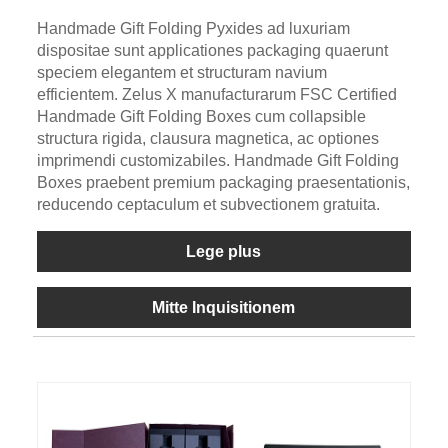
Handmade Gift Folding Pyxides ad luxuriam
dispositae sunt applicationes packaging quaerunt
speciem elegantem et structuram navium
efficientem. Zelus X manufacturarum FSC Certified
Handmade Gift Folding Boxes cum collapsible
structura rigida, clausura magnetica, ac optiones
imprimendi customizabiles. Handmade Gift Folding
Boxes praebent premium packaging praesentationis,
reducendo ceptaculum et subvectionem gratuita.
Lege plus
Mitte Inquisitionem