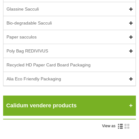
Glassine Sacculi
Bio-degradable Sacculi
Paper sacculos
Poly Bag REDIVIVUS
Recycled HD Paper Card Board Packaging
Alia Eco Friendly Packaging
Calidum vendere products
View as