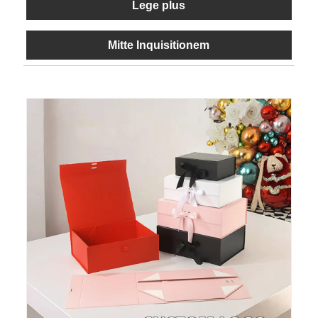
Lege plus
Mitte Inquisitionem