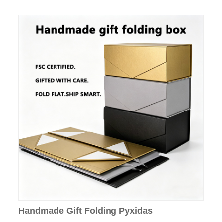
Handmade Gift Folding Pyxidas