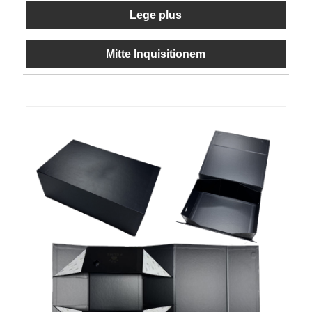
Lege plus
Mitte Inquisitionem