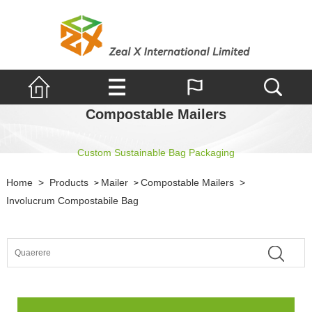
Compostable Mailers
Custom Sustainable Bag Packaging
Home
>
Products
Mailer
Compostable Mailers
>
>
>
Involucrum Compostabile Bag