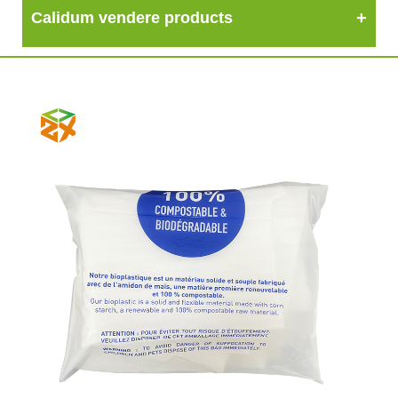
Calidum vendere products