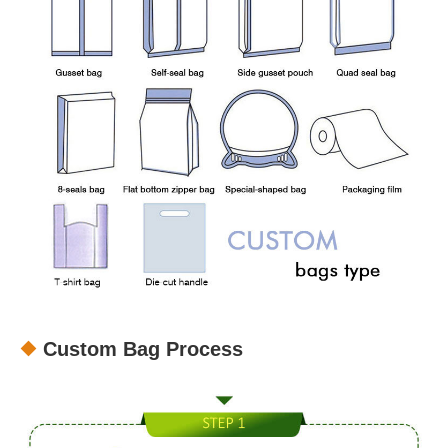
Custom Bag Process