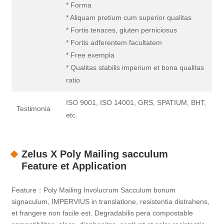
* Forma
* Aliquam pretium cum superior qualitas
* Fortis tenaces, gluten perniciosus
* Fortis adferentem facultatem
* Free exempla
* Qualitas stabilis imperium et bona qualitas
ratio
ISO 9001, ISO 14001, GRS, SPATIUM, BHT,
Testimonia
etc.
Zelus X Poly Mailing sacculum
Feature et Application
Feature：Poly Mailing Involucrum Sacculum bonum
signaculum, IMPERVIUS in translatione, resistentia distrahens,
et frangere non facile est. Degradabilis pera compostable