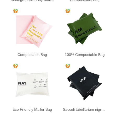
Compostable Bag
100% Compostable Bag
Eco Friendly Mailer Bag
Sacculi tabellarium nigrum