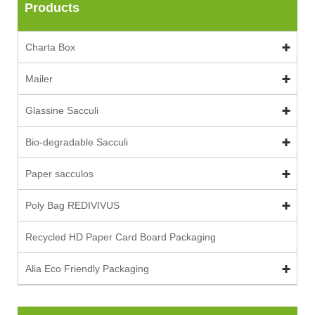
Products
Charta Box
Mailer
Glassine Sacculi
Bio-degradable Sacculi
Paper sacculos
Poly Bag REDIVIVUS
Recycled HD Paper Card Board Packaging
Alia Eco Friendly Packaging