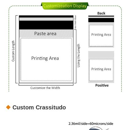
Custom Crassitudo