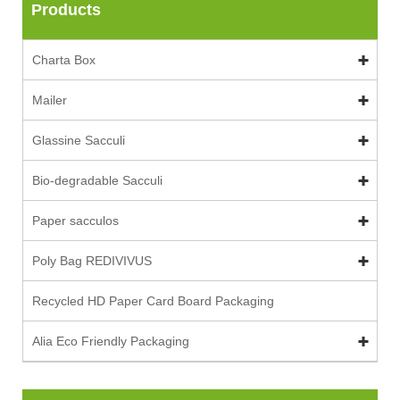
Products
Charta Box
Mailer
Glassine Sacculi
Bio-degradable Sacculi
Paper sacculos
Poly Bag REDIVIVUS
Recycled HD Paper Card Board Packaging
Alia Eco Friendly Packaging