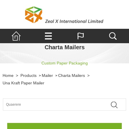
Charta Mailers
Custom Paper Packaging
Home
>
Products
Mailer
Charta Mailers
>
>
>
Una Kraft Paper Mailer