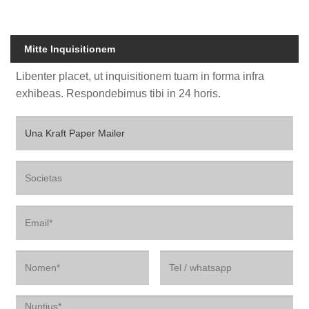
Mitte Inquisitionem
Libenter placet, ut inquisitionem tuam in forma infra
exhibeas. Respondebimus tibi in 24 horis.