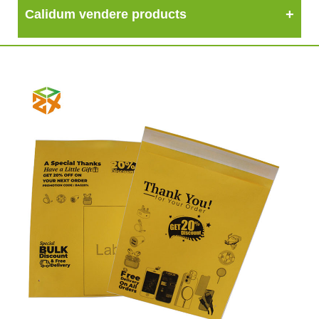
Calidum vendere products