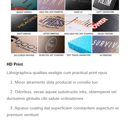
HD Print
Lithographica qualitas vestigia cum practical print opus
1. Minor atramento dots producat in consilio tuo
2. Odorless, verae aquae substructio inks, obtemperet vel
durissimis globalis cibi salute ordinationes
3. Aqueus coating dat superficiem constantem aspectum et
premium sentiunt