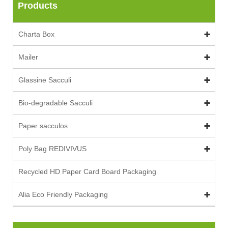
Products
Charta Box
Mailer
Glassine Sacculi
Bio-degradable Sacculi
Paper sacculos
Poly Bag REDIVIVUS
Recycled HD Paper Card Board Packaging
Alia Eco Friendly Packaging