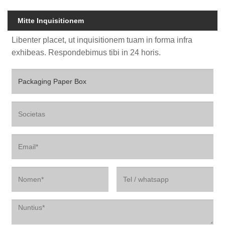
Mitte Inquisitionem
Libenter placet, ut inquisitionem tuam in forma infra
exhibeas. Respondebimus tibi in 24 horis.