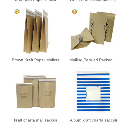
Brown Kraft Paper Mailers
Mailing Pera ad Packaging
kraft charta mail sacculi
Album kraft charta sacculi