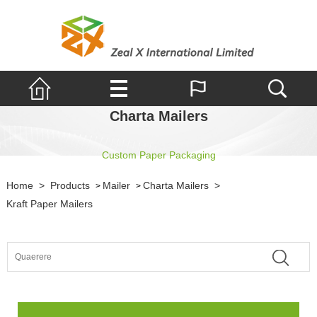
Charta Mailers
Custom Paper Packaging
Home
>
Products
Mailer
Charta Mailers
>
>
>
Kraft Paper Mailers