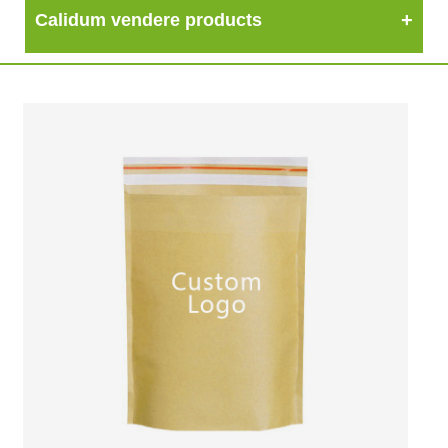
Calidum vendere products