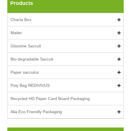
Products
Charta Box
Mailer
Glassine Sacculi
Bio-degradable Sacculi
Paper sacculos
Poly Bag REDIVIVUS
Recycled HD Paper Card Board Packaging
Alia Eco Friendly Packaging