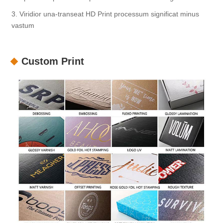
3. Viridior una-transeat HD Print processum significat minus
vastum
Custom Print