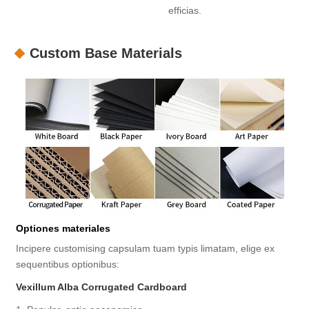
efficias.
Custom Base Materials
Optiones materiales
Incipere customising capsulam tuam typis limatam, elige ex
sequentibus optionibus:
Vexillum Alba Corrugated Cardboard