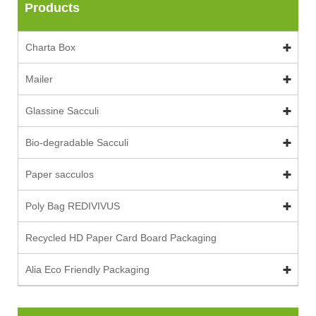
Products
Charta Box
Mailer
Glassine Sacculi
Bio-degradable Sacculi
Paper sacculos
Poly Bag REDIVIVUS
Recycled HD Paper Card Board Packaging
Alia Eco Friendly Packaging