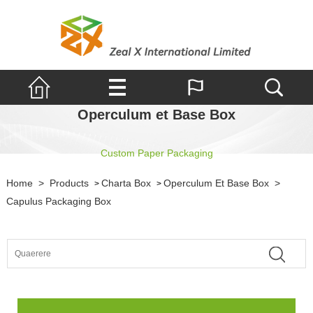
Operculum et Base Box
Custom Paper Packaging
Home
>
Products
Charta Box
Operculum Et Base Box
>
>
>
Capulus Packaging Box