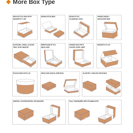
More Box Type