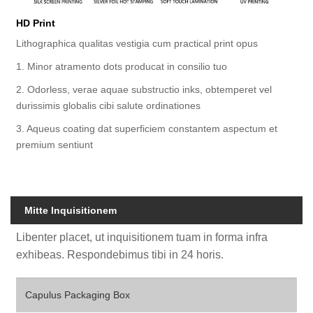
HD Print
Lithographica qualitas vestigia cum practical print opus
1. Minor atramento dots producat in consilio tuo
2. Odorless, verae aquae substructio inks, obtemperet vel
durissimis globalis cibi salute ordinationes
3. Aqueus coating dat superficiem constantem aspectum et
premium sentiunt
Mitte Inquisitionem
Libenter placet, ut inquisitionem tuam in forma infra
exhibeas. Respondebimus tibi in 24 horis.